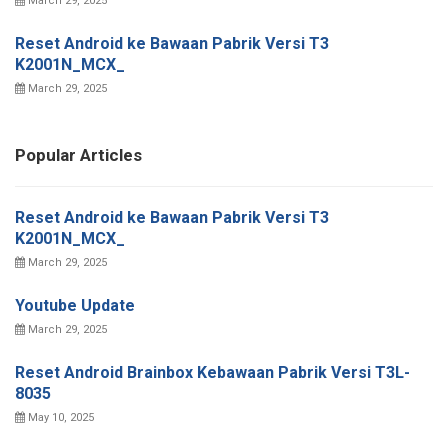
March 29, 2025
Reset Android ke Bawaan Pabrik Versi T3
K2001N_MCX_
March 29, 2025
Popular Articles
Reset Android ke Bawaan Pabrik Versi T3
K2001N_MCX_
March 29, 2025
Youtube Update
March 29, 2025
Reset Android Brainbox Kebawaan Pabrik Versi T3L-
8035
May 10, 2025