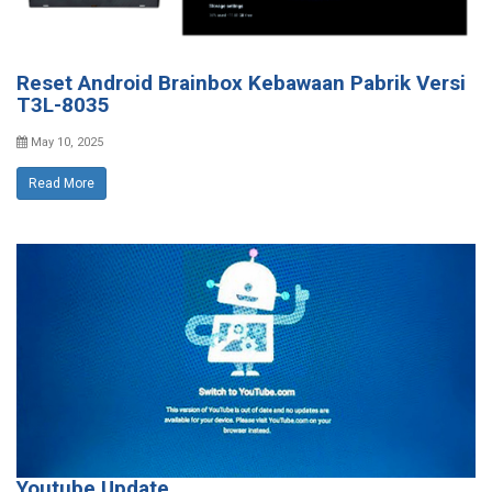
Reset Android Brainbox Kebawaan Pabrik Versi
T3L-8035
May 10, 2025
Read More
Youtube Update