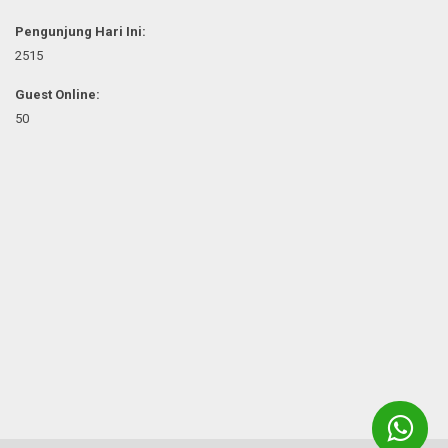
Pengunjung Hari Ini:
2515
Guest Online:
50