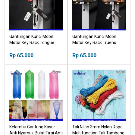
Gantungan Kunci Mobil
Gantungan Kunci Mobil
Motor Key Rack Tongue
Motor Key Rack Trueno
Rp 65.000
Rp 65.000
Kelambu Gantung Kasur
Tali Nilon 3mm Nylon Rope
Anti Nyamuk Bulat Tirai Anti
Multifunction Tali Tambang