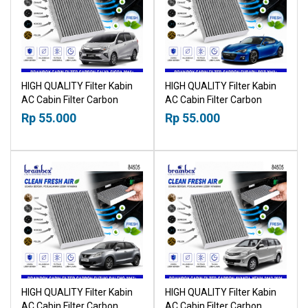
HIGH QUALITY Filter Kabin
HIGH QUALITY Filter Kabin
AC Cabin Filter Carbon
AC Cabin Filter Carbon
Toyota Calya Daihatsu Sigra
Subaru BRZ 2012+
Rp 55.000
Rp 55.000
2016+ 18518030
18518030
HIGH QUALITY Filter Kabin
HIGH QUALITY Filter Kabin
AC Cabin Filter Carbon
AC Cabin Filter Carbon