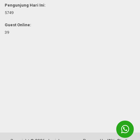
Pengunjung Hari Ini:
5749
Guest Online:
39