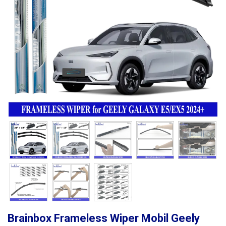
Brainbox Frameless Wiper Mobil Geely