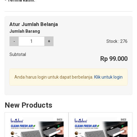
Atur Jumlah Belanja
Jumlah Barang
-
+
Stock : 276
Subtotal
Rp 99.000
Anda harus login untuk dapat berbelanja.
Klik untuk login
New Products