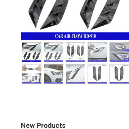
New Products