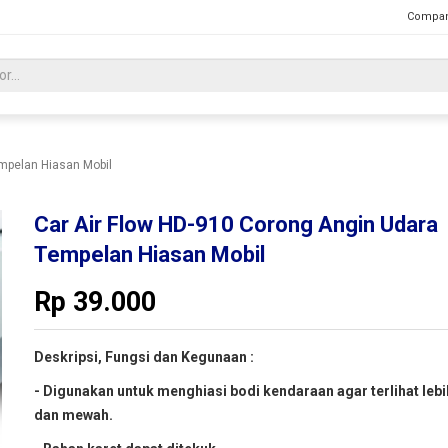
Compan
empelan Hiasan Mobil
Car Air Flow HD-910 Corong Angin Udara
Tempelan Hiasan Mobil
Rp
39.000
Deskripsi, Fungsi dan Kegunaan :
- Digunakan untuk menghiasi bodi kendaraan agar terlihat lebi
dan mewah.