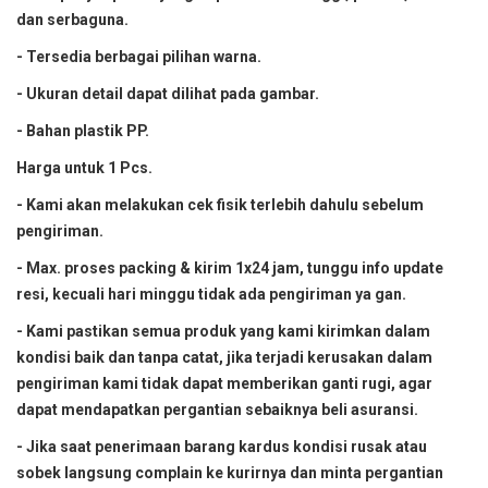
dan serbaguna.
- Tersedia berbagai pilihan warna.
- Ukuran detail dapat dilihat pada gambar.
- Bahan plastik PP.
Harga untuk 1 Pcs.
- Kami akan melakukan cek fisik terlebih dahulu sebelum
pengiriman.
- Max. proses packing & kirim 1x24 jam, tunggu info update
resi, kecuali hari minggu tidak ada pengiriman ya gan.
- Kami pastikan semua produk yang kami kirimkan dalam
kondisi baik dan tanpa catat, jika terjadi kerusakan dalam
pengiriman kami tidak dapat memberikan ganti rugi, agar
dapat mendapatkan pergantian sebaiknya beli asuransi.
- Jika saat penerimaan barang kardus kondisi rusak atau
sobek langsung complain ke kurirnya dan minta pergantian