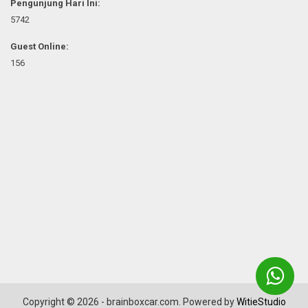
Pengunjung Hari Ini:
5742
Guest Online:
156
Copyright © 2026 - brainboxcar.com. Powered by
WitieStudio