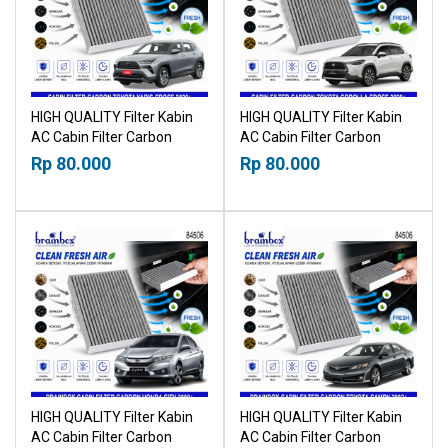
HIGH QUALITY Filter Kabin
HIGH QUALITY Filter Kabin
AC Cabin Filter Carbon
AC Cabin Filter Carbon
Toyota Yaris Cross 2020+
Toyota Corolla Cross 2020+
Rp 80.000
Rp 80.000
21019530
21019530
HIGH QUALITY Filter Kabin
HIGH QUALITY Filter Kabin
AC Cabin Filter Carbon
AC Cabin Filter Carbon