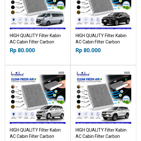
HIGH QUALITY Filter Kabin
HIGH QUALITY Filter Kabin
AC Cabin Filter Carbon
AC Cabin Filter Carbon
Toyota Hiace 2013-2024
Toyota Harrier 2013-2021
Rp 80.000
Rp 80.000
21019530
21019530
HIGH QUALITY Filter Kabin
HIGH QUALITY Filter Kabin
AC Cabin Filter Carbon
AC Cabin Filter Carbon