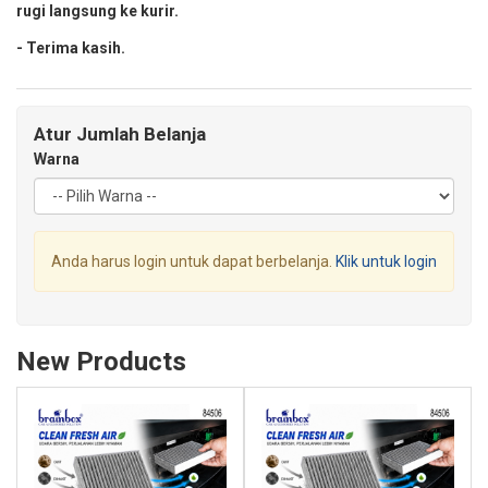
rugi langsung ke kurir.
- Terima kasih.
Atur Jumlah Belanja
Warna
Anda harus login untuk dapat berbelanja.
Klik untuk login
New Products