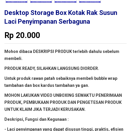
Desktop Storage Box Kotak Rak Susun
Laci Penyimpanan Serbaguna
Rp
20.000
Mohon dibaca DESKRIPSI PRODUK terlebih dahulu sebelum
membeli.
PRODUK READY, SILAHKAN LANGSUNG DIORDER.
Untuk produk rawan patah sebaiknya membeli bubble wrap
tambahan dan box kardus tambahan ya gan.
MOHON LAKUKAN VIDEO UNBOXING SEWAKTU PENERIMAAN
PRODUK, PEMBUKAAN PRODUK DAN PENGETESAN PRODUK
UNTUK KLAIM JIKA TERJADI KERUSAKAN.
Deskripsi, Fungsi dan Kegunaan :
- Laci penyimpanan yang dapat disusun tinggi, praktis, efisien