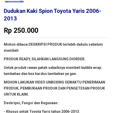
Dudukan Kaki Spion Toyota Yaris 2006-
2013
Rp
250.000
Mohon dibaca DESKRIPSI PRODUK terlebih dahulu sebelum
membeli.
PRODUK READY, SILAHKAN LANGSUNG DIORDER.
Untuk produk rawan patah sebaiknya membeli bubble wrap
tambahan dan box kardus tambahan ya gan.
MOHON LAKUKAN VIDEO UNBOXING SEWAKTU PENERIMAAN
PRODUK, PEMBUKAAN PRODUK DAN PENGETESAN PRODUK
UNTUK KLAIM.
Deskripsi, Fungsi dan Kegunaan :
- Khusus untuk Toyota Yaris tahun 2006-2013.