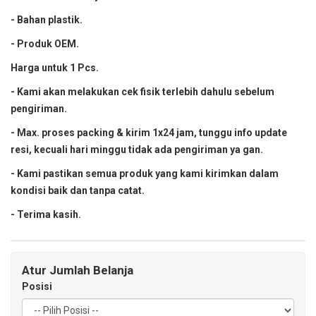
- Bahan plastik.
- Produk OEM.
Harga untuk 1 Pcs.
- Kami akan melakukan cek fisik terlebih dahulu sebelum
pengiriman.
- Max. proses packing & kirim 1x24 jam, tunggu info update
resi, kecuali hari minggu tidak ada pengiriman ya gan.
- Kami pastikan semua produk yang kami kirimkan dalam
kondisi baik dan tanpa catat.
- Terima kasih.
Atur Jumlah Belanja
Posisi