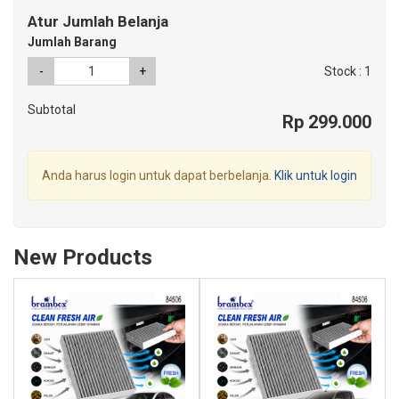
Atur Jumlah Belanja
Jumlah Barang
-
+
Stock : 1
Subtotal
Rp 299.000
Anda harus login untuk dapat berbelanja.
Klik untuk login
New Products