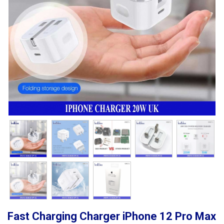
Fast Charging Charger iPhone 12 Pro Max