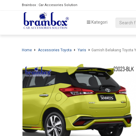
Brainbox : Car Accesories Solution
Kategori
Home
Accessories Toyota
Yaris
Garnish Belakang Toyota 