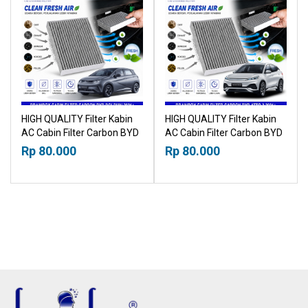
HIGH QUALITY Filter Kabin
HIGH QUALITY Filter Kabin
AC Cabin Filter Carbon BYD
AC Cabin Filter Carbon BYD
Dolphin 2021+ 21019530
Atto-3 2021+ 21019530
Rp 80.000
Rp 80.000