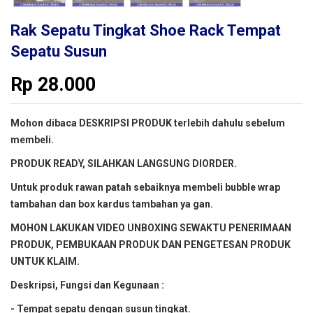
Rak Sepatu Tingkat Shoe Rack Tempat
Sepatu Susun
Rp
28.000
Mohon dibaca DESKRIPSI PRODUK terlebih dahulu sebelum
membeli.
PRODUK READY, SILAHKAN LANGSUNG DIORDER.
Untuk produk rawan patah sebaiknya membeli bubble wrap
tambahan dan box kardus tambahan ya gan.
MOHON LAKUKAN VIDEO UNBOXING SEWAKTU PENERIMAAN
PRODUK, PEMBUKAAN PRODUK DAN PENGETESAN PRODUK
UNTUK KLAIM.
Deskripsi, Fungsi dan Kegunaan :
- Tempat sepatu dengan susun tingkat.