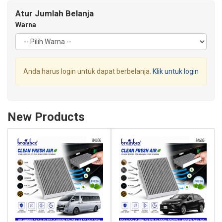
Atur Jumlah Belanja
Warna
Anda harus login untuk dapat berbelanja.
Klik untuk login
New Products