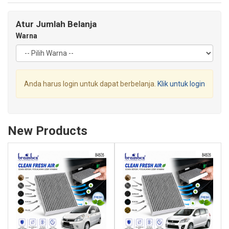
Atur Jumlah Belanja
Warna
Anda harus login untuk dapat berbelanja.
Klik untuk login
New Products