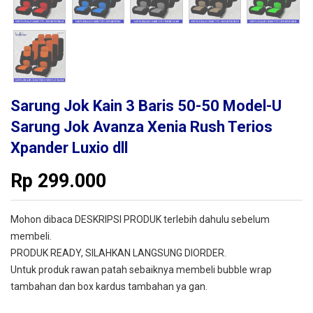
Sarung Jok Kain 3 Baris 50-50 Model-U
Sarung Jok Avanza Xenia Rush Terios
Xpander Luxio dll
Rp
299.000
Mohon dibaca DESKRIPSI PRODUK terlebih dahulu sebelum
membeli.
PRODUK READY, SILAHKAN LANGSUNG DIORDER.
Untuk produk rawan patah sebaiknya membeli bubble wrap
tambahan dan box kardus tambahan ya gan.