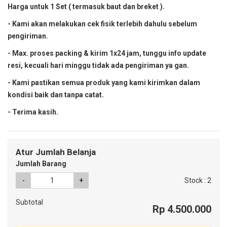
Harga untuk 1 Set ( termasuk baut dan breket ).
- Kami akan melakukan cek fisik terlebih dahulu sebelum
pengiriman.
- Max. proses packing & kirim 1x24 jam, tunggu info update
resi, kecuali hari minggu tidak ada pengiriman ya gan.
- Kami pastikan semua produk yang kami kirimkan dalam
kondisi baik dan tanpa catat.
- Terima kasih.
Atur Jumlah Belanja
Jumlah Barang
-
+
Stock : 2
Subtotal
Rp 4.500.000