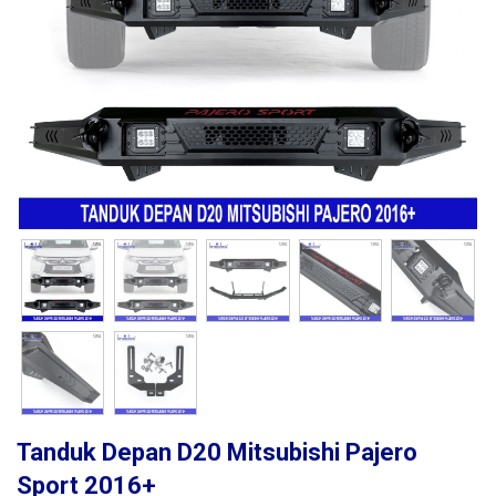
Tanduk Depan D20 Mitsubishi Pajero
Sport 2016+