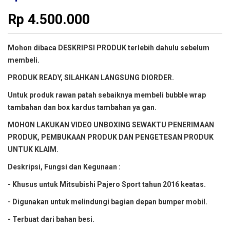
Rp
4.500.000
Mohon dibaca DESKRIPSI PRODUK terlebih dahulu sebelum
membeli.
PRODUK READY, SILAHKAN LANGSUNG DIORDER.
Untuk produk rawan patah sebaiknya membeli bubble wrap
tambahan dan box kardus tambahan ya gan.
MOHON LAKUKAN VIDEO UNBOXING SEWAKTU PENERIMAAN
PRODUK, PEMBUKAAN PRODUK DAN PENGETESAN PRODUK
UNTUK KLAIM.
Deskripsi, Fungsi dan Kegunaan :
- Khusus untuk Mitsubishi Pajero Sport tahun 2016 keatas.
- Digunakan untuk melindungi bagian depan bumper mobil.
- Terbuat dari bahan besi.