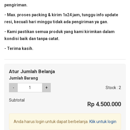
pengiriman.
- Max. proses packing & kirim 1x24 jam, tunggu info update
resi, kecuali hari minggu tidak ada pengiriman ya gan.
- Kami pastikan semua produk yang kami kirimkan dalam
kondisi baik dan tanpa catat.
- Terima kasih.
Atur Jumlah Belanja
Jumlah Barang
-
+
Stock : 2
Subtotal
Rp 4.500.000
Anda harus login untuk dapat berbelanja.
Klik untuk login