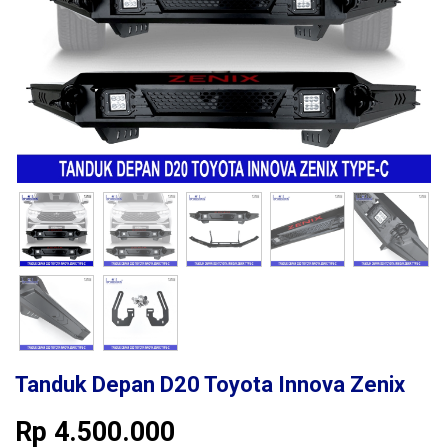
Tanduk Depan D20 Toyota Innova Zenix
Rp
4.500.000