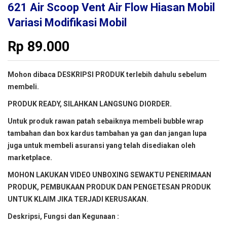
621 Air Scoop Vent Air Flow Hiasan Mobil
Variasi Modifikasi Mobil
Rp
89.000
Mohon dibaca DESKRIPSI PRODUK terlebih dahulu sebelum
membeli.
PRODUK READY, SILAHKAN LANGSUNG DIORDER.
Untuk produk rawan patah sebaiknya membeli bubble wrap
tambahan dan box kardus tambahan ya gan dan jangan lupa
juga untuk membeli asuransi yang telah disediakan oleh
marketplace.
MOHON LAKUKAN VIDEO UNBOXING SEWAKTU PENERIMAAN
PRODUK, PEMBUKAAN PRODUK DAN PENGETESAN PRODUK
UNTUK KLAIM JIKA TERJADI KERUSAKAN.
Deskripsi, Fungsi dan Kegunaan :