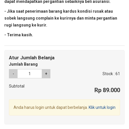
dapat mendapatkan pergantian sebaiknya beli asuransi.
- Jika saat penerimaan barang kardus kondisi rusak atau
sobek langsung complain ke kurirnya dan minta pergantian
rugi langsung ke kurir.
- Terima kasih.
Atur Jumlah Belanja
Jumlah Barang
-
+
Stock : 61
Subtotal
Rp 89.000
Anda harus login untuk dapat berbelanja.
Klik untuk login