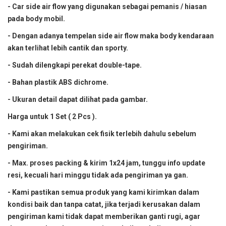
- Car side air flow yang digunakan sebagai pemanis / hiasan
pada body mobil.
- Dengan adanya tempelan side air flow maka body kendaraan
akan terlihat lebih cantik dan sporty.
- Sudah dilengkapi perekat double-tape.
- Bahan plastik ABS dichrome.
- Ukuran detail dapat dilihat pada gambar.
Harga untuk 1 Set ( 2 Pcs ).
- Kami akan melakukan cek fisik terlebih dahulu sebelum
pengiriman.
- Max. proses packing & kirim 1x24 jam, tunggu info update
resi, kecuali hari minggu tidak ada pengiriman ya gan.
- Kami pastikan semua produk yang kami kirimkan dalam
kondisi baik dan tanpa catat, jika terjadi kerusakan dalam
pengiriman kami tidak dapat memberikan ganti rugi, agar