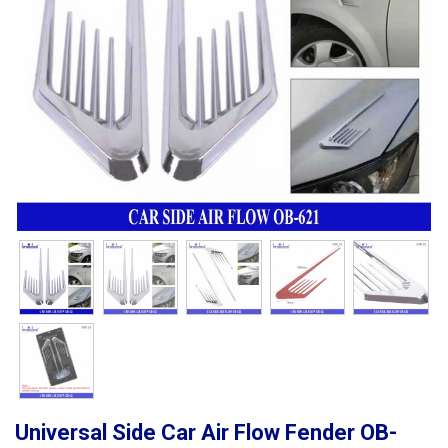
Universal Side Car Air Flow Fender OB-