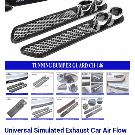
Universal Simulated Exhaust Car Air Flow